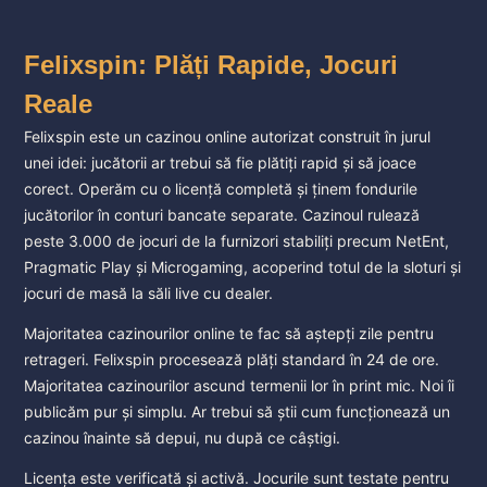
Felixspin: Plăți Rapide, Jocuri
Reale
Felixspin este un cazinou online autorizat construit în jurul
unei idei: jucătorii ar trebui să fie plătiți rapid și să joace
corect. Operăm cu o licență completă și ținem fondurile
jucătorilor în conturi bancate separate. Cazinoul rulează
peste 3.000 de jocuri de la furnizori stabiliți precum NetEnt,
Pragmatic Play și Microgaming, acoperind totul de la sloturi și
jocuri de masă la săli live cu dealer.
Majoritatea cazinourilor online te fac să aștepți zile pentru
retrageri. Felixspin procesează plăți standard în 24 de ore.
Majoritatea cazinourilor ascund termenii lor în print mic. Noi îi
publicăm pur și simplu. Ar trebui să știi cum funcționează un
cazinou înainte să depui, nu după ce câștigi.
Licența este verificată și activă. Jocurile sunt testate pentru