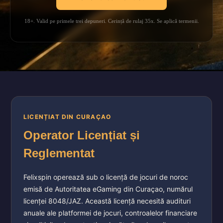
18+. Valid pe primele trei depuneri. Cerință de rulaj 35x. Se aplică termenii.
LICENȚIAT DIN CURAÇAO
Operator Licențiat și
Reglementat
Felixspin operează sub o licență de jocuri de noroc
emisă de Autoritatea eGaming din Curaçao, numărul
licenței 8048/JAZ. Această licență necesită audituri
anuale ale platformei de jocuri, controalelor financiare