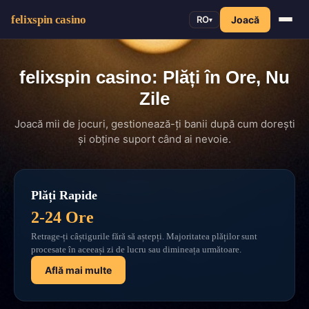
felixspin casino
RO
Joacă
▾
felixspin casino: Plăți în Ore, Nu
Zile
Joacă mii de jocuri, gestionează-ți banii după cum dorești
și obține suport când ai nevoie.
Plăți Rapide
2-24 Ore
Retrage-ți câștigurile fără să aștepți. Majoritatea plăților sunt
procesate în aceeași zi de lucru sau dimineața următoare.
Află mai multe