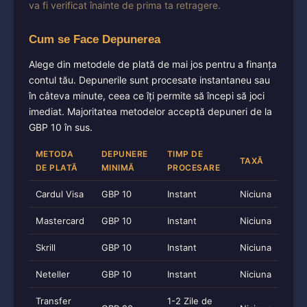
va fi verificat înainte de prima ta retragere.
Cum se Face Depunerea
Alege din metodele de plată de mai jos pentru a finanța
contul tău. Depunerile sunt procesate instantaneu sau
în câteva minute, ceea ce îți permite să începi să joci
imediat. Majoritatea metodelor acceptă depuneri de la
GBP 10 în sus.
METODA
DEPUNERE
TIMP DE
TAXĂ
DE PLATĂ
MINIMĂ
PROCESARE
Cardul Visa
GBP 10
Instant
Niciuna
Mastercard
GBP 10
Instant
Niciuna
Skrill
GBP 10
Instant
Niciuna
Neteller
GBP 10
Instant
Niciuna
Transfer
1-2 Zile de