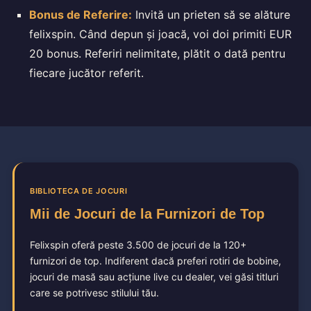
Bonus de Referire:
Invită un prieten să se alăture
felixspin. Când depun și joacă, voi doi primiti EUR
20 bonus. Referiri nelimitate, plătit o dată pentru
fiecare jucător referit.
BIBLIOTECA DE JOCURI
Mii de Jocuri de la Furnizori de Top
Felixspin oferă peste 3.500 de jocuri de la 120+
furnizori de top. Indiferent dacă preferi rotiri de bobine,
jocuri de masă sau acțiune live cu dealer, vei găsi titluri
care se potrivesc stilului tău.