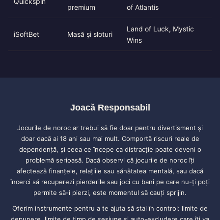
Quickspin
premium
of Atlantis
Land of Luck, Mystic
iSoftBet
Masă și sloturi
Wins
Joacă Responsabil
Jocurile de noroc ar trebui să fie doar pentru divertisment și
doar dacă ai 18 ani sau mai mult. Comportă riscuri reale de
dependență, și ceea ce începe ca distracție poate deveni o
problemă serioasă. Dacă observi că jocurile de noroc îți
afectează finanțele, relațiile sau sănătatea mentală, sau dacă
încerci să recuperezi pierderile sau joci cu bani pe care nu-ți poți
permite să-i pierzi, este momentul să cauți sprijin.
Oferim instrumente pentru a te ajuta să stai în control: limite de
depunere, limite de timp de sesiune și auto-excludere care îți va