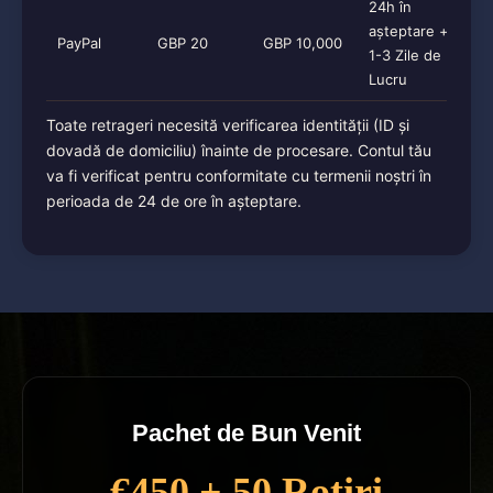
24h în
S
așteptare +
PayPal
GBP 20
GBP 10,000
re
1-3 Zile de
Pa
Lucru
Toate retrageri necesită verificarea identității (ID și
dovadă de domiciliu) înainte de procesare. Contul tău
va fi verificat pentru conformitate cu termenii noștri în
perioada de 24 de ore în așteptare.
Pachet de Bun Venit
€450 + 50 Rotiri