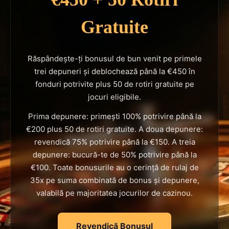
Gratuite
Răspândește-ți bonusul de bun venit pe primele
trei depuneri și deblochează până la €450 în
fonduri potrivite plus 50 de rotiri gratuite pe
jocuri eligibile.
Prima depunere: primești 100% potrivire până la
€200 plus 50 de rotiri gratuite. A doua depunere:
revendică 75% potrivire până la €150. A treia
depunere: bucură-te de 50% potrivire până la
€100. Toate bonusurile au o cerință de rulaj de
35x pe suma combinată de bonus și depunere,
valabilă pe majoritatea jocurilor de cazinou.
Revendică Bonusul