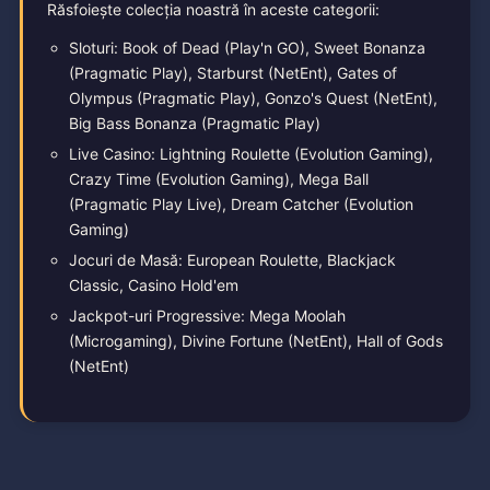
Răsfoiește colecția noastră în aceste categorii:
Sloturi: Book of Dead (Play'n GO), Sweet Bonanza
(Pragmatic Play), Starburst (NetEnt), Gates of
Olympus (Pragmatic Play), Gonzo's Quest (NetEnt),
Big Bass Bonanza (Pragmatic Play)
Live Casino: Lightning Roulette (Evolution Gaming),
Crazy Time (Evolution Gaming), Mega Ball
(Pragmatic Play Live), Dream Catcher (Evolution
Gaming)
Jocuri de Masă: European Roulette, Blackjack
Classic, Casino Hold'em
Jackpot-uri Progressive: Mega Moolah
(Microgaming), Divine Fortune (NetEnt), Hall of Gods
(NetEnt)