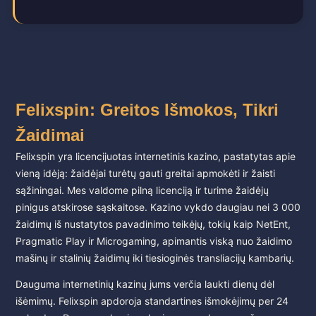
Felixspin: Greitos Išmokos, Tikri
Žaidimai
Felixspin yra licencijuotas internetinis kazino, pastatytas apie
vieną idėją: žaidėjai turėtų gauti greitai apmokėti ir žaisti
sąžiningai. Mes valdome pilną licenciją ir turime žaidėjų
pinigus atskirose sąskaitose. Kazino vykdo daugiau nei 3 000
žaidimų iš nustatytos pavadinimo teikėjų, tokių kaip NetEnt,
Pragmatic Play ir Microgaming, apimantis viską nuo žaidimo
mašinų ir stalinių žaidimų iki tiesioginės transliacijų kambarių.
Dauguma internetinių kazinų jums verčia laukti dienų dėl
išėmimų. Felixspin apdoroja standartines išmokėjimų per 24