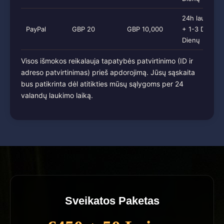
24h laukimas
PayPal
GBP 20
GBP 10,000
+ 1-3 Darbo
Dienų
Visos išmokos reikalauja tapatybės patvirtinimo (ID ir
adreso patvirtinimas) prieš apdorojimą. Jūsų sąskaita
bus patikrinta dėl atitikties mūsų sąlygoms per 24
valandų laukimo laiką.
Sveikatos Paketas