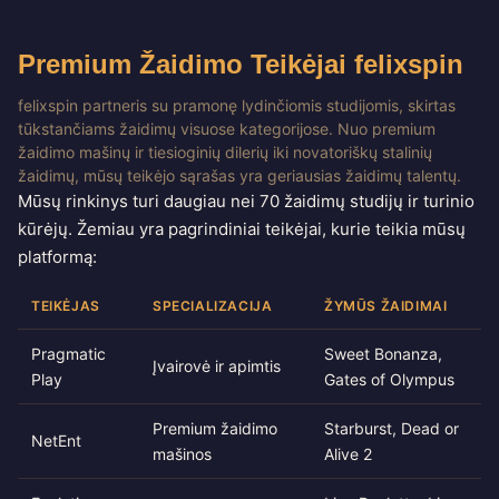
Premium Žaidimo Teikėjai felixspin
felixspin partneris su pramonę lydinčiomis studijomis, skirtas
tūkstančiams žaidimų visuose kategorijose. Nuo premium
žaidimo mašinų ir tiesioginių dilerių iki novatoriškų stalinių
žaidimų, mūsų teikėjo sąrašas yra geriausias žaidimų talentų.
Mūsų rinkinys turi daugiau nei 70 žaidimų studijų ir turinio
kūrėjų. Žemiau yra pagrindiniai teikėjai, kurie teikia mūsų
platformą:
TEIKĖJAS
SPECIALIZACIJA
ŽYMŪS ŽAIDIMAI
Pragmatic
Sweet Bonanza,
Įvairovė ir apimtis
Play
Gates of Olympus
Premium žaidimo
Starburst, Dead or
NetEnt
mašinos
Alive 2