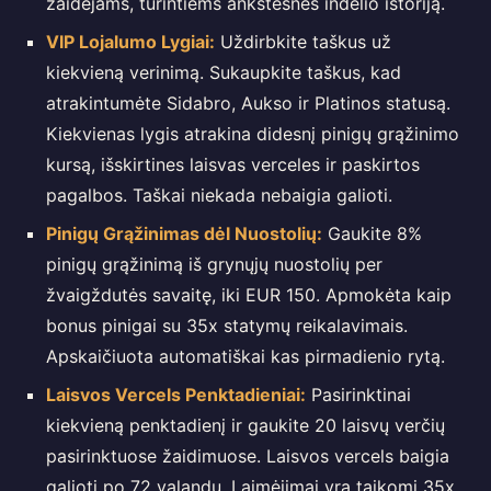
žaidėjams, turintiems ankstesnės indėlio istoriją.
VIP Lojalumo Lygiai:
Uždirbkite taškus už
kiekvieną verinimą. Sukaupkite taškus, kad
atrakintumėte Sidabro, Aukso ir Platinos statusą.
Kiekvienas lygis atrakina didesnį pinigų grąžinimo
kursą, išskirtines laisvas verceles ir paskirtos
pagalbos. Taškai niekada nebaigia galioti.
Pinigų Grąžinimas dėl Nuostolių:
Gaukite 8%
pinigų grąžinimą iš grynųjų nuostolių per
žvaigždutės savaitę, iki EUR 150. Apmokėta kaip
bonus pinigai su 35x statymų reikalavimais.
Apskaičiuota automatiškai kas pirmadienio rytą.
Laisvos Vercels Penktadieniai:
Pasirinktinai
kiekvieną penktadienį ir gaukite 20 laisvų verčių
pasirinktuose žaidimuose. Laisvos vercels baigia
galioti po 72 valandų. Laimėjimai yra taikomi 35x