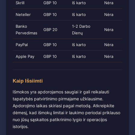
Skrill
GBP 10
Iš karto
Nėra
Neteller
GBP 10
Iš karto
Nėra
Banko
1-2 Darbo
GBP 20
Nėra
Pervedimas
Dienų
PayPal
GBP 10
Iš karto
Nėra
Apple Pay
GBP 10
Iš karto
Nėra
Kaip Išsiimti
Išmokos yra apdorojamos saugiai ir gali reikalauti
tapatybės patvirtinimo pirmajame užklausime.
Apdorojimo laikas skiriasi pagal metodą. Atkreipkite
dėmesį, kad išmokų limitai ir laukimo periodai priklauso
nuo jūsų sąskaitos patikrinimo lygio ir operacijos
istorijos.