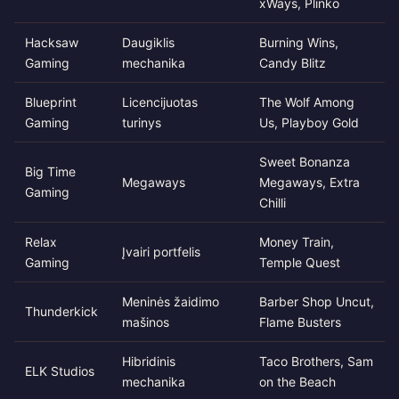
xWays, Plinko
Hacksaw
Daugiklis
Burning Wins,
Gaming
mechanika
Candy Blitz
Blueprint
Licencijuotas
The Wolf Among
Gaming
turinys
Us, Playboy Gold
Sweet Bonanza
Big Time
Megaways
Megaways, Extra
Gaming
Chilli
Relax
Money Train,
Įvairi portfelis
Gaming
Temple Quest
Meninės žaidimo
Barber Shop Uncut,
Thunderkick
mašinos
Flame Busters
Hibridinis
Taco Brothers, Sam
ELK Studios
mechanika
on the Beach