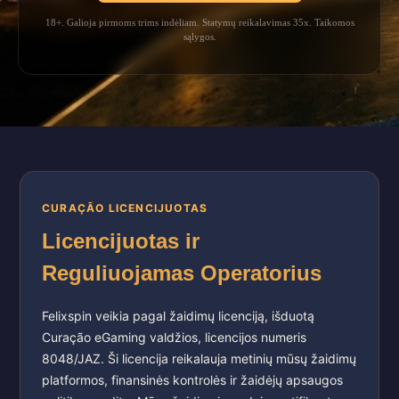
18+. Galioja pirmoms trims indėliam. Statymų reikalavimas 35x. Taikomos
sąlygos.
CURAÇÃO LICENCIJUOTAS
Licencijuotas ir
Reguliuojamas Operatorius
Felixspin veikia pagal žaidimų licenciją, išduotą
Curação eGaming valdžios, licencijos numeris
8048/JAZ. Ši licencija reikalauja metinių mūsų žaidimų
platformos, finansinės kontrolės ir žaidėjų apsaugos