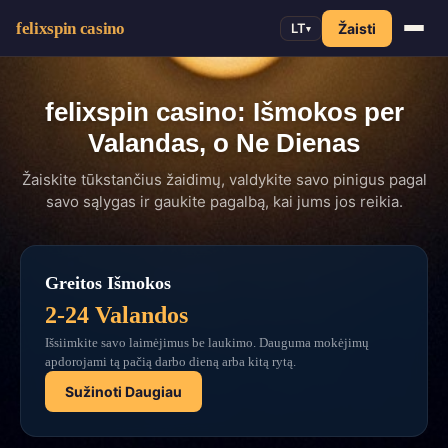
felixspin casino
LT
Žaisti
▾
felixspin casino: Išmokos per
Valandas, o Ne Dienas
Žaiskite tūkstančius žaidimų, valdykite savo pinigus pagal
savo sąlygas ir gaukite pagalbą, kai jums jos reikia.
Greitos Išmokos
2-24 Valandos
Išsiimkite savo laimėjimus be laukimo. Dauguma mokėjimų
apdorojami tą pačią darbo dieną arba kitą rytą.
Sužinoti Daugiau