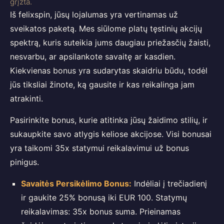
grįžta.
Iš felixspin, jūsų lojalumas yra vertinamas už
sveikatos paketą. Mes siūlome platų tęstinių akcijų
spektrą, kuris suteikia jums daugiau priežasčių žaisti,
nesvarbu, ar apsilankote savaitę ar kasdien.
Kiekvienas bonus yra sudarytas skaidriu būdu, todėl
jūs tiksliai žinote, ką gausite ir kas reikalinga jam
atrakinti.
Pasirinkite bonus, kurie atitinka jūsų žaidimo stilių, ir
sukaupkite savo atlygis keliose akcijose. Visi bonusai
yra taikomi 35x statymui reikalavimui už bonus
pinigus.
Savaitės Persikėlimo Bonus:
Indėliai į trečiadienį
ir gaukite 25% bonusą iki EUR 100. Statymų
reikalavimas: 35x bonus suma. Prieinamas